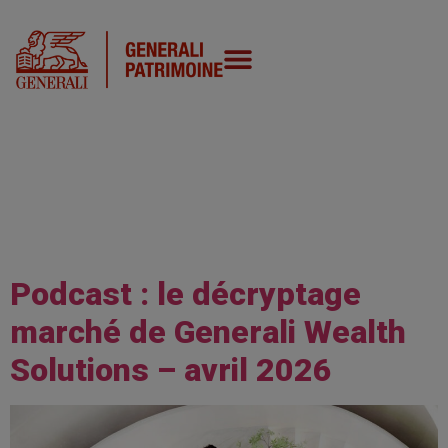
ARCHIV
Podcast : le décryptage
marché de Generali Wealth
Solutions – avril 2026