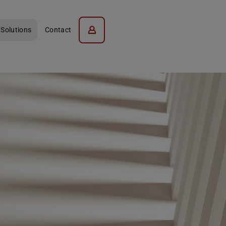
 Solutions
Contact