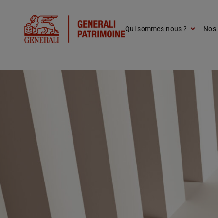
Qui sommes-nous ?
Nos 