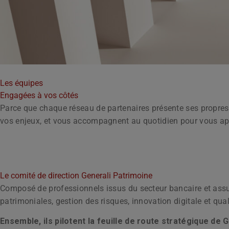
Les équipes
Engagées à vos côtés
Parce que chaque réseau de partenaires présente ses propres s
vos enjeux, et vous accompagnent au quotidien pour vous appo
Le comité de direction Generali Patrimoine
Composé de professionnels issus du secteur bancaire et assur
patrimoniales, gestion des risques, innovation digitale et qual
Ensemble, ils pilotent la feuille de route stratégique de G