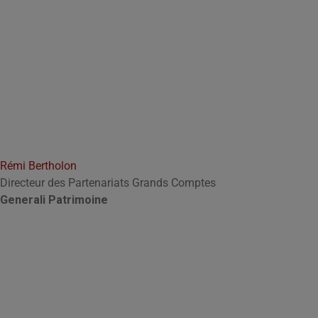
Rémi Bertholon
Directeur des Partenariats Grands Comptes
Generali Patrimoine