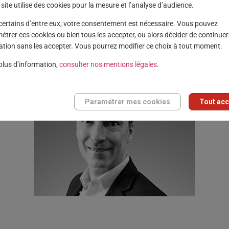
site utilise des cookies pour la mesure et l’analyse d’audience.
certains d’entre eux, votre consentement est nécessaire. Vous pouvez
étrer ces cookies ou bien tous les accepter, ou alors décider de continuer
ation sans les accepter. Vous pourrez modifier ce choix à tout moment.
plus d’information,
consulter nos mentions légales
.
Paramétrer mes cookies
Tout acc