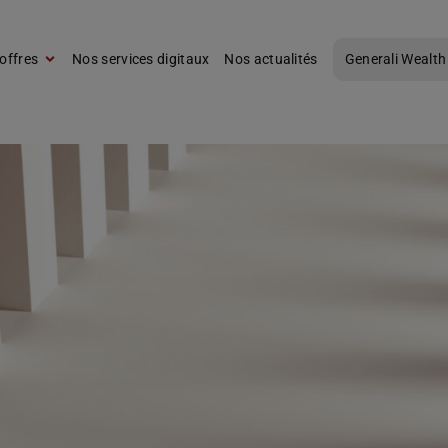
offres
Nos services digitaux
Nos actualités
Generali Wealth