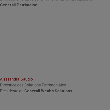
Generali Patrimoine
Alessandra Gaudio
Directrice des Solutions Patrimoniales
Présidente de
Generali Wealth Solutions