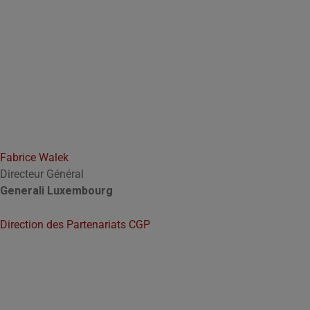
Fabrice Walek
Directeur Général
Generali Luxembourg
Direction des Partenariats CGP