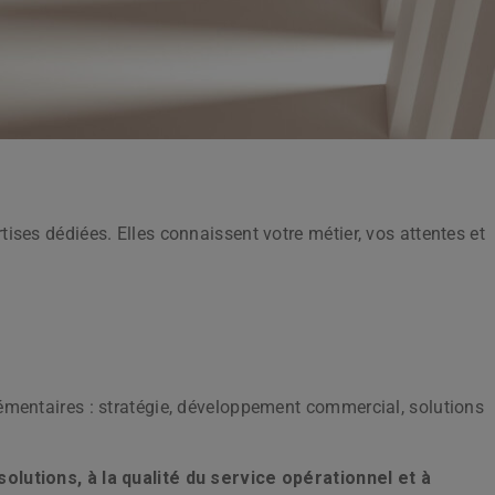
ises dédiées. Elles connaissent votre métier, vos attentes et
lémentaires : stratégie, développement commercial, solutions
solutions, à la qualité du service opérationnel et à