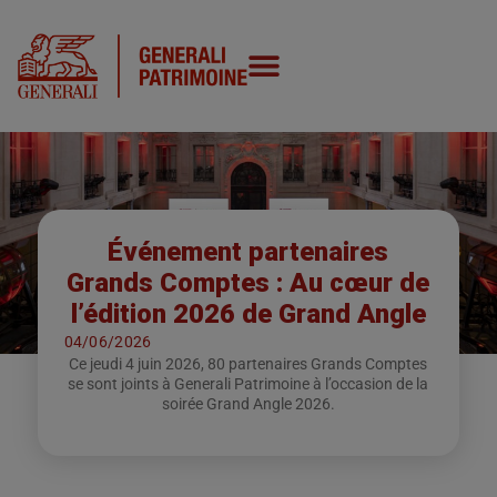
Événement partenaires
Grands Comptes : Au cœur de
l’édition 2026 de Grand Angle
04/06/2026
Ce jeudi 4 juin 2026, 80 partenaires Grands Comptes
se sont joints à Generali Patrimoine à l’occasion de la
soirée Grand Angle 2026.