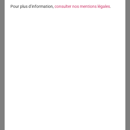
Pour plus d’information,
consulter nos mentions légales
.