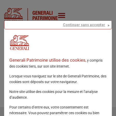
Continuer sans accepter
Besoin de trouver une information sur
nos produits ?
Generali Patrimoine utilise des cookies,
y compris
des cookies tiers, sur son site internet.
Lorsque vous naviguez sur le site de Generali Patrimoine, des
cookies sont déposés sur votre navigateur.
Notre site utilise des cookies pour la mesure et l’analyse
d’audience.
Pour certains d’entre eux, votre consentement est
nécessaire. Vous pouvez paramétrer ces cookies ou bien