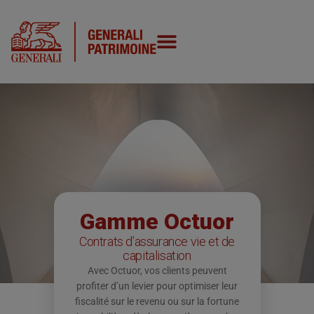
Gamme Octuor
Contrats d’assurance vie et de
capitalisation
Avec Octuor, vos clients peuvent
profiter d’un levier pour optimiser leur
fiscalité sur le revenu ou sur la fortune