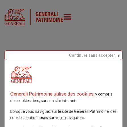
CATÉGOR
Continuer sans accepter
EPARGN
Generali Patrimoine utilise des cookies,
y compris
des cookies tiers, sur son site internet.
Lorsque vous naviguez sur le site de Generali Patrimoine, des
cookies sont déposés sur votre navigateur.