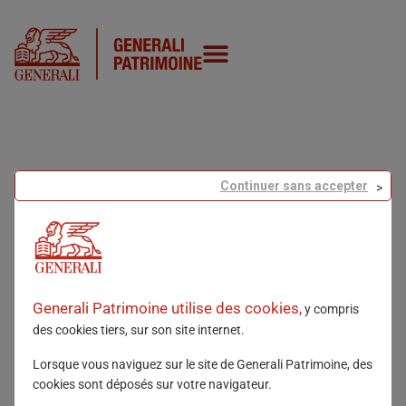
JOUR :
Continuer sans accepter
20
Generali Patrimoine utilise des cookies,
y compris
des cookies tiers, sur son site internet.
Lorsque vous naviguez sur le site de Generali Patrimoine, des
cookies sont déposés sur votre navigateur.